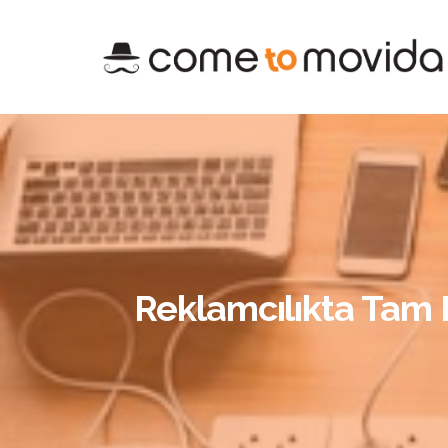
Reklamcılıkta Tam 