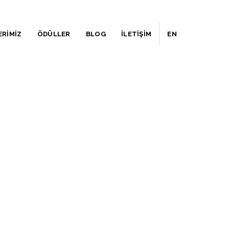
ERİMİZ
ÖDÜLLER
BLOG
İLETİŞİM
EN