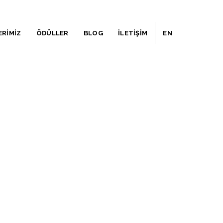
ERİMİZ
ÖDÜLLER
BLOG
İLETİŞİM
EN